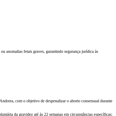
ou anomalias fetais graves, garantindo segurança jurídica às
Andorra, com o objetivo de despenalizar o aborto consensual durante
luntária da gravidez até às 22 semanas em circunstâncias específicas: