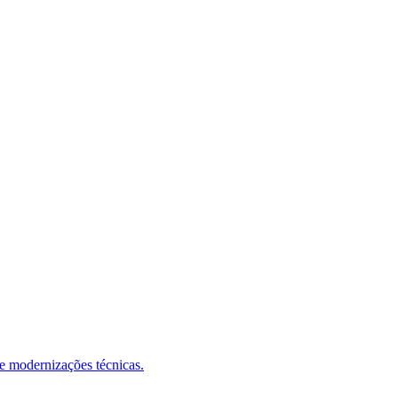
 e modernizações técnicas.