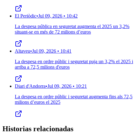
El Periòdic
•
Jul 09, 2026 • 10:42
La despesa pública en seguretat augmenta el 2025 un 3,2%
situant-se en més de 72 milions d’euros
Altaveu
•
Jul 09, 2026 • 10:41
La despesa en ordre públic i seguretat puja un 3,2% el 2025 i
arriba a 72,5 milions d'euros
Diari d'Andorra
•
Jul 09, 2026 • 10:21
La despesa en ordre públic i seguretat augmenta fins als 72,5
milions d’euros el 2025
Historias relacionadas