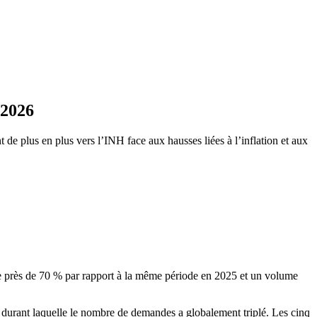
 2026
de plus en plus vers l’INH face aux hausses liées à l’inflation et aux
de près de 70 % par rapport à la même période en 2025 et un volume
 durant laquelle le nombre de demandes a globalement triplé. Les cinq